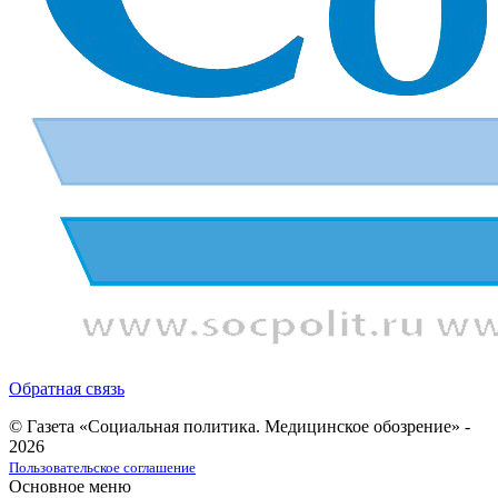
Обратная связь
© Газета «Социальная политика. Медицинское обозрение» -
2026
Пользовательское соглашение
Основное меню