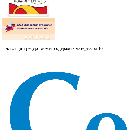
Настоящий ресурс может содержать материалы 16+