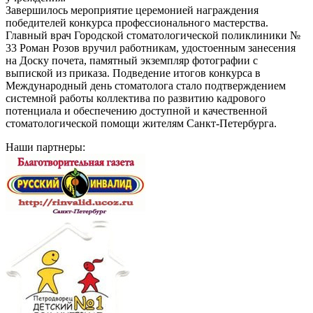
Завершилось мероприятие церемонией награждения
победителей конкурса профессионального мастерства.
Главный врач Городской стоматологической поликлиники №
33 Роман Розов вручил работникам, удостоенным занесения
на Доску почета, памятный экземпляр фотографии с
выпиской из приказа. Подведение итогов конкурса в
Международный день стоматолога стало подтверждением
системной работы коллектива по развитию кадрового
потенциала и обеспечению доступной и качественной
стоматологической помощи жителям Санкт-Петербурга.
Наши партнеры: