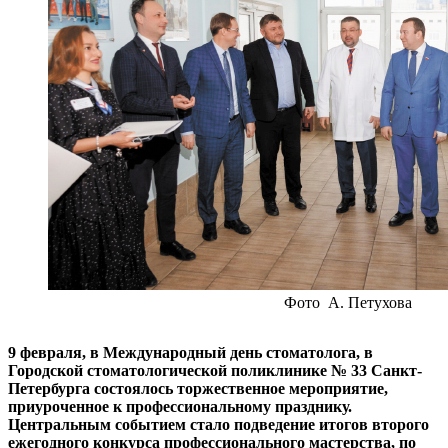
Фото А. Петухова
9 февраля, в Международный день стоматолога, в
Городской стоматологической поликлинике № 33 Санкт-
Петербурга состоялось торжественное мероприятие,
приуроченное к профессиональному празднику.
Центральным событием стало подведение итогов второго
ежегодного конкурса профессионального мастерства, по