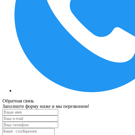
Обратная связь
Заполните форму ниже и мы перезвоним!