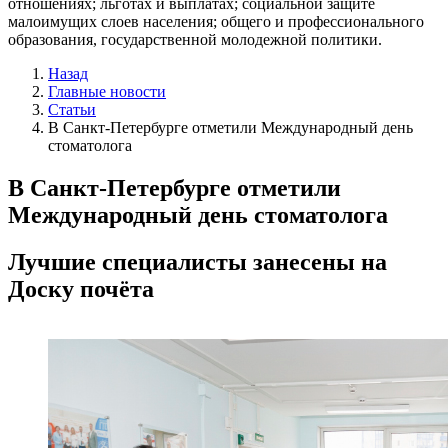
отношениях; льготах и выплатах; социальной защите
малоимущих слоев населения; общего и профессионального
образования, государственной молодежной политики.
Назад
Главные новости
Статьи
В Санкт-Петербурге отметили Международный день
стоматолога
В Санкт-Петербурге отметили
Международный день стоматолога
Лучшие специалисты занесены на
Доску почёта