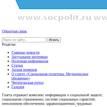
Обратная связь
Искать
Разделы:
Главные новости
Актуальное интервью
Полезная информация
Статьи
Архив номеров
О газете «Социальная политика. Медицинское
обозрение»
Читательская почта
Галерея
Газета отражает комплекс информации о социальной защите,
социальном страховании; системе социальных гарантий;
пенсионном обеспечении; здравоохранении; трудовых