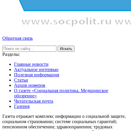
Обратная связь
Искать
Разделы:
Главные новости
Актуальное интервью
Полезная информация
Статьи
Архив номеров
О газете «Социальная политика. Медицинское
обозрение»
Читательская почта
Галерея
Газета отражает комплекс информации о социальной защите,
социальном страховании; системе социальных гарантий;
пенсионном обеспечении; здравоохранении; трудовых