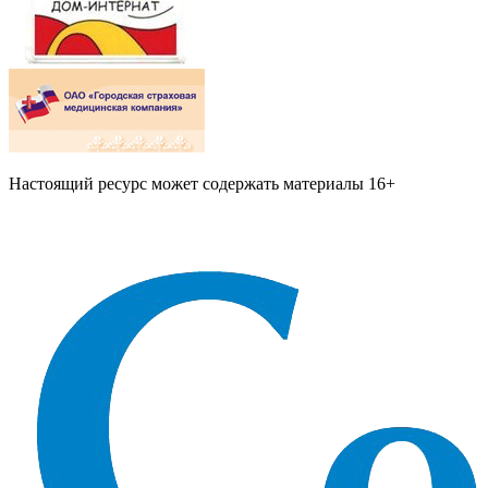
Настоящий ресурс может содержать материалы 16+