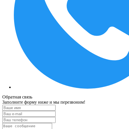
Обратная связь
Заполните форму ниже и мы перезвоним!