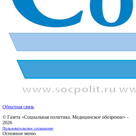
Обратная связь
© Газета «Социальная политика. Медицинское обозрение» -
2026
Пользовательское соглашение
Основное меню