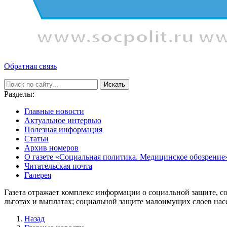
Обратная связь
Искать
Разделы:
Главные новости
Актуальное интервью
Полезная информация
Статьи
Архив номеров
О газете «Социальная политика. Медицинское обозрение
Читательская почта
Галерея
Газета отражает комплекс информации о социальной защите, с
льготах и выплатах; социальной защите малоимущих слоев нас
Назад