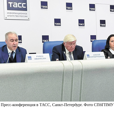
Пресс-конференция в ТАСС, Санкт-Петербург. Фото СПбГПМУ