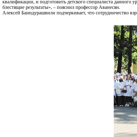
квалификации, и подготовить детского специалиста данного ур
блестящие результаты», – пояснил профессор Аванесян.
Алексей Баиндурашвили подчеркивает, что сотрудничество взр