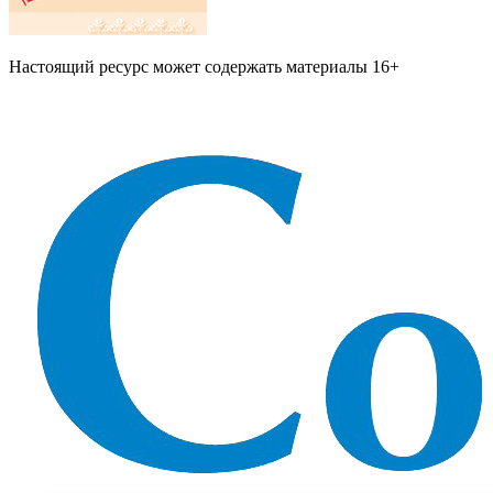
Настоящий ресурс может содержать материалы 16+