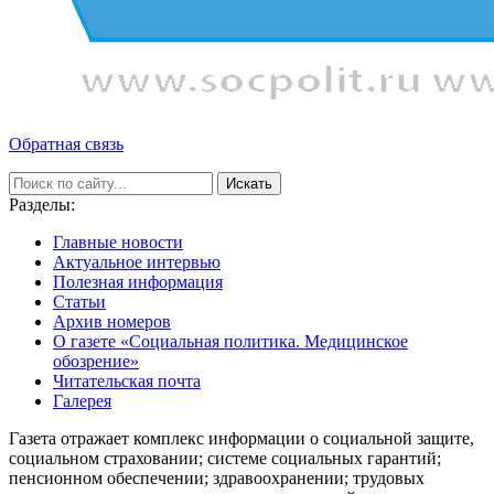
Обратная связь
Искать
Разделы:
Главные новости
Актуальное интервью
Полезная информация
Статьи
Архив номеров
О газете «Социальная политика. Медицинское
обозрение»
Читательская почта
Галерея
Газета отражает комплекс информации о социальной защите,
социальном страховании; системе социальных гарантий;
пенсионном обеспечении; здравоохранении; трудовых