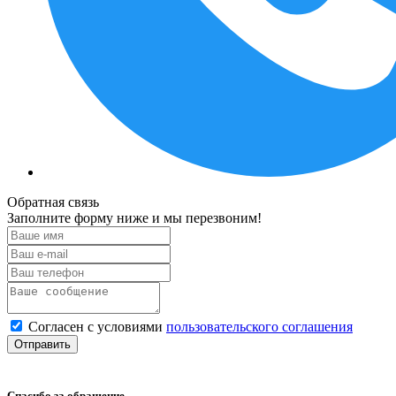
Обратная связь
Заполните форму ниже и мы перезвоним!
Согласен с условиями
пользовательского соглашения
Отправить
Спасибо за обращение