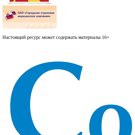
Настоящий ресурс может содержать материалы 16+