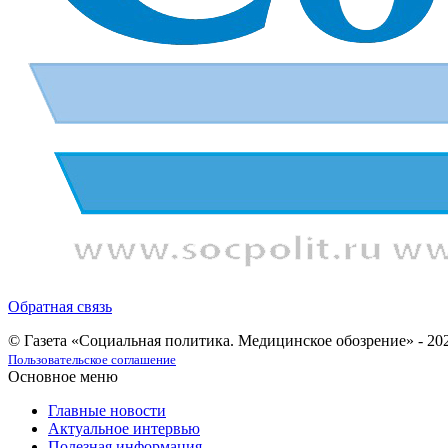
Обратная связь
© Газета «Социальная политика. Медицинское обозрение» - 20
Пользовательское соглашение
Основное меню
Главные новости
Актуальное интервью
Полезная информация