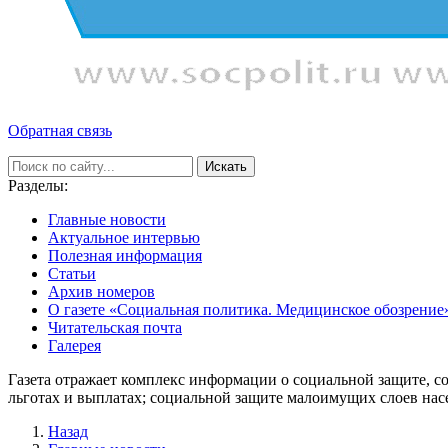
Обратная связь
Искать
Разделы:
Главные новости
Актуальное интервью
Полезная информация
Статьи
Архив номеров
О газете «Социальная политика. Медицинское обозрение
Читательская почта
Галерея
Газета отражает комплекс информации о социальной защите, с
льготах и выплатах; социальной защите малоимущих слоев нас
Назад