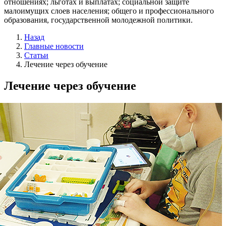
отношениях; льготах и выплатах; социальной защите
малоимущих слоев населения; общего и профессионального
образования, государственной молодежной политики.
Назад
Главные новости
Статьи
Лечение через обучение
Лечение через обучение