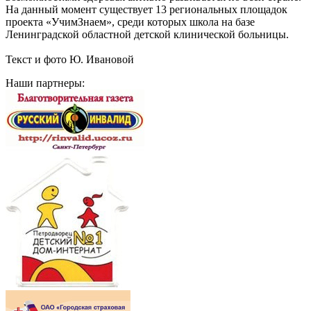
На данный момент существует 13 региональных площадок
проекта «УчимЗнаем», среди которых школа на базе
Ленинградской областной детской клинической больницы.
Текст и фото Ю. Ивановой
Наши партнеры: