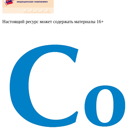
Настоящий ресурс может содержать материалы 16+