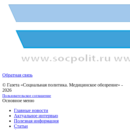
Обратная связь
© Газета «Социальная политика. Медицинское обозрение» -
2026
Пользовательское соглашение
Основное меню
Главные новости
Актуальное интервью
Полезная информация
Статьи