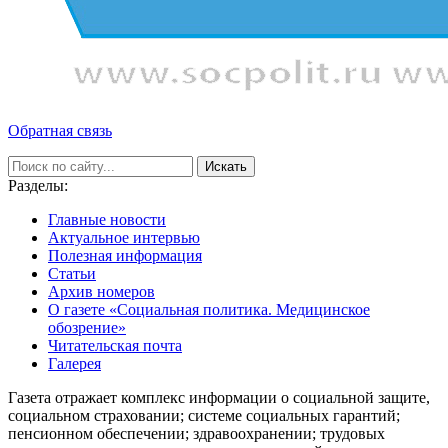
Обратная связь
Искать
Разделы:
Главные новости
Актуальное интервью
Полезная информация
Статьи
Архив номеров
О газете «Социальная политика. Медицинское
обозрение»
Читательская почта
Галерея
Газета отражает комплекс информации о социальной защите,
социальном страховании; системе социальных гарантий;
пенсионном обеспечении; здравоохранении; трудовых