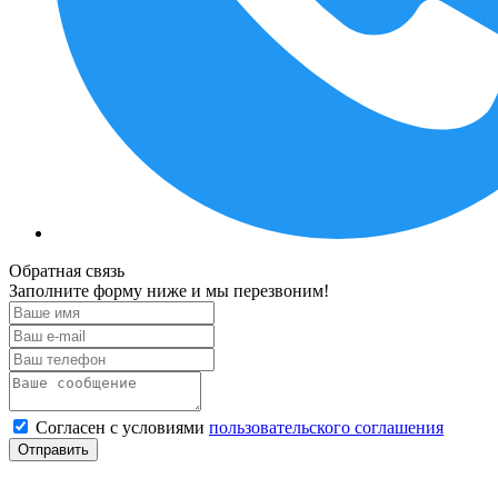
Обратная связь
Заполните форму ниже и мы перезвоним!
Согласен с условиями
пользовательского соглашения
Отправить