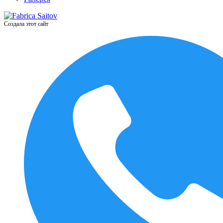
Создала этот сайт