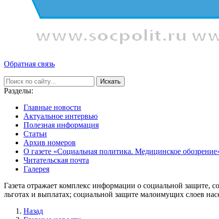
Обратная связь
Искать
Разделы:
Главные новости
Актуальное интервью
Полезная информация
Статьи
Архив номеров
О газете «Социальная политика. Медицинское обозрение
Читательская почта
Галерея
Газета отражает комплекс информации о социальной защите, с
льготах и выплатах; социальной защите малоимущих слоев нас
Назад