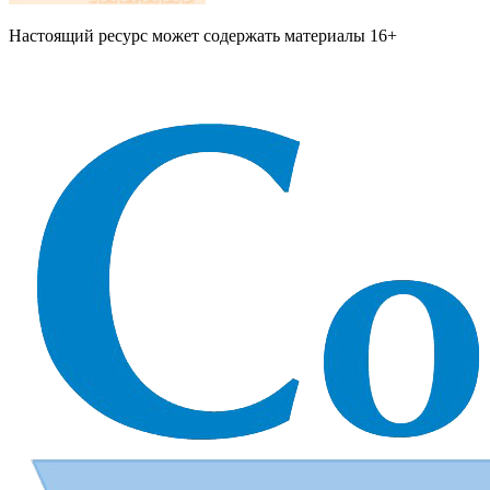
Настоящий ресурс может содержать материалы 16+