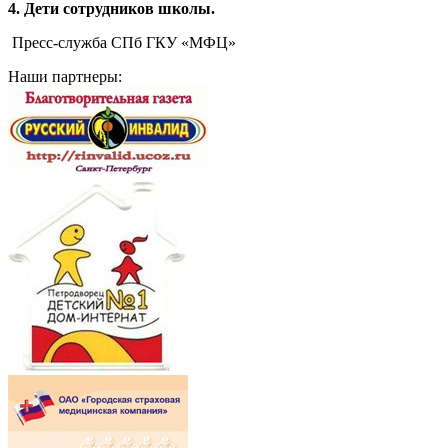
4. Дети сотрудников школы.
Пресс-служба СПб ГКУ «МФЦ»
Наши партнеры: