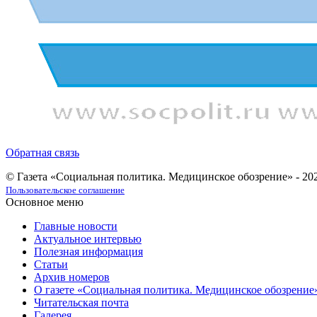
Обратная связь
© Газета «Социальная политика. Медицинское обозрение» - 20
Пользовательское соглашение
Основное меню
Главные новости
Актуальное интервью
Полезная информация
Статьи
Архив номеров
О газете «Социальная политика. Медицинское обозрение
Читательская почта
Галерея