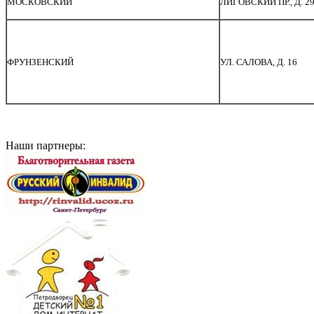
МОСКОВСКИЙ
ЛИГОВСКИЙ ПР., Д. 2
ФРУНЗЕНСКИЙ
УЛ. САЛОВА, Д. 16
Наши партнеры: