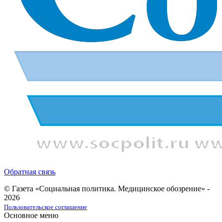
Обратная связь
© Газета «Социальная политика. Медицинское обозрение» -
2026
Пользовательское соглашение
Основное меню