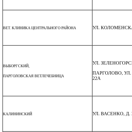
УЛ. КОЛОМЕНСКА
ВЕТ. КЛИНИКА ЦЕНТРАЛЬНОГО РАЙОНА
УЛ. ЗЕЛЕНОГОРСК
ВЫБОРГСКИЙ,
ПАРГОЛОВО, УЛ.
ПАРГОЛОВСКАЯ ВЕТЛЕЧЕБНИЦА
22А
УЛ. ВАСЕНКО, Д. 3
КАЛИНИНСКИЙ