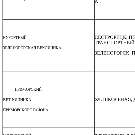
А
СЕСТРОРЕЦК, ПЕ
КУРОРТНЫЙ
ТРАНСПОРТНЫЙ, 
ЗЕЛЕНОГОРСКАЯ ВЕКЛИНИКА
ЗЕЛЕНОГОРСК, ПР
ПРИМОРСКИЙ
УЛ. ШКОЛЬНАЯ, Д
ВЕТ. КЛИНИКА
ПРИМОРСКОГО РАЙОНА