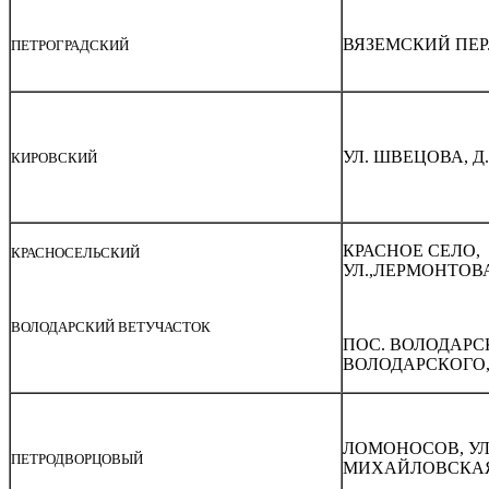
ВЯЗЕМСКИЙ ПЕР.,
ПЕТРОГРАДСКИЙ
УЛ. ШВЕЦОВА, Д. 
КИРОВСКИЙ
КРАСНОЕ СЕЛО,
КРАСНОСЕЛЬСКИЙ
УЛ.,ЛЕРМОНТОВА,
ВОЛОДАРСКИЙ ВЕТУЧАСТОК
ПОС. ВОЛОДАРСК
ВОЛОДАРСКОГО, 
ЛОМОНОСОВ, УЛ
ПЕТРОДВОРЦОВЫЙ
МИХАЙЛОВСКАЯ, 