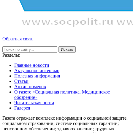
Обратная связь
Искать
Разделы:
Главные новости
Актуальное интервью
Полезная информация
Статьи
Архив номеров
О газете «Социальная политика. Медицинское
обозрение»
Читательская почта
Галерея
Газета отражает комплекс информации о социальной защите,
социальном страховании; системе социальных гарантий;
пенсионном обеспечении; здравоохранении; трудовых