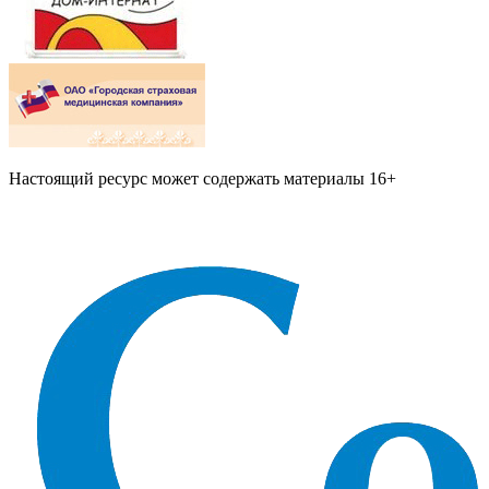
Настоящий ресурс может содержать материалы 16+