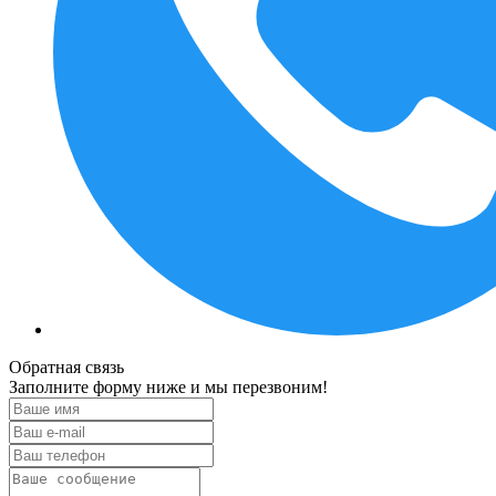
Обратная связь
Заполните форму ниже и мы перезвоним!