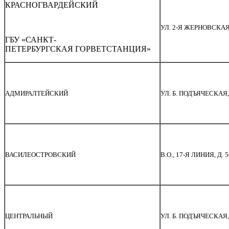
КРАСНОГВАРДЕЙСКИЙ
УЛ. 2-Я ЖЕРНОВСКАЯ,
ГБУ «САНКТ-
ПЕТЕРБУРГСКАЯ ГОРВЕТСТАНЦИЯ»
АДМИРАЛТЕЙСКИЙ
УЛ. Б. ПОДЪЯЧЕСКАЯ, 
ВАСИЛЕОСТРОВСКИЙ
В.О., 17-Я ЛИНИЯ, Д. 5
ЦЕНТРАЛЬНЫЙ
УЛ. Б. ПОДЪЯЧЕСКАЯ, 