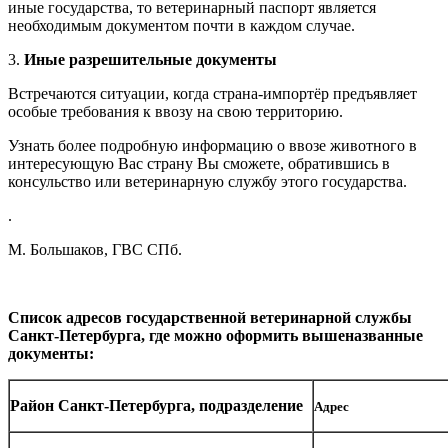
иные государства, то ветеринарный паспорт является
необходимым документом почти в каждом случае.
3.
Иные разрешительные документы
Встречаются ситуации, когда страна-импортёр предъявляет
особые требования к ввозу на свою территорию.
Узнать более подробную информацию о ввозе животного в
интересующую Вас страну Вы сможете, обратившись в
консульство или ветеринарную службу этого государства.
.
М. Большаков, ГВС СПб.
Список адресов государственной ветеринарной службы
Санкт-Петербурга, где можно оформить вышеназванные
документы:
Район Санкт-Петербурга, подразделение
Адрес