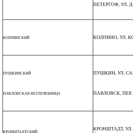
ПЕТЕРГОФ, УЛ. Д.
КОЛПИНО, УЛ. К
КОЛПИНСКИЙ
ПУШКИН, УЛ. СА
ПУШКИНСКИЙ
ПАВЛОВСК, ПЕР.
ПАВЛОВСКАЯ ВЕТЛЕЧЕБНИЦА
КРОНШТАДТ, УЛ.
КРОНШТАДТСКИЙ