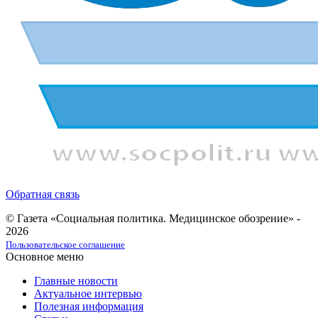
Обратная связь
© Газета «Социальная политика. Медицинское обозрение» -
2026
Пользовательское соглашение
Основное меню
Главные новости
Актуальное интервью
Полезная информация