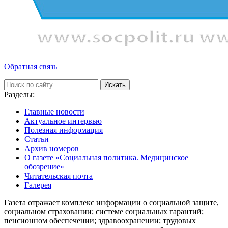
Обратная связь
Искать
Разделы:
Главные новости
Актуальное интервью
Полезная информация
Статьи
Архив номеров
О газете «Социальная политика. Медицинское
обозрение»
Читательская почта
Галерея
Газета отражает комплекс информации о социальной защите,
социальном страховании; системе социальных гарантий;
пенсионном обеспечении; здравоохранении; трудовых