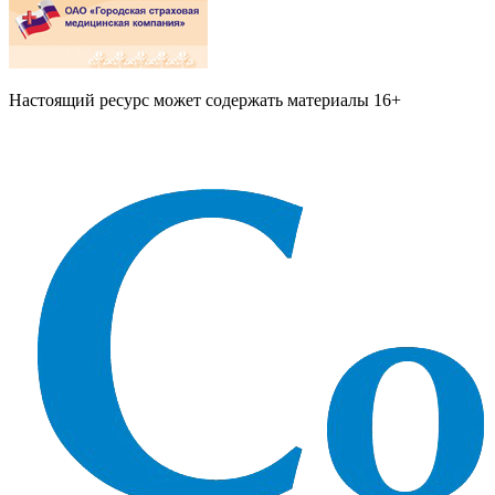
Настоящий ресурс может содержать материалы 16+