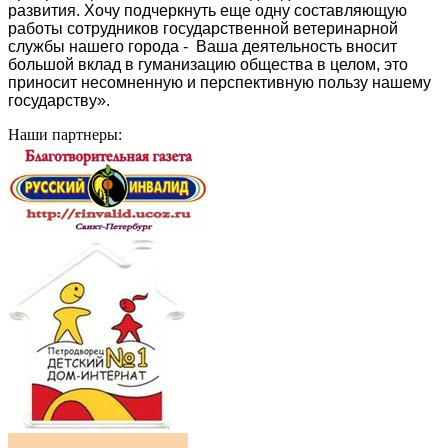
развития. Хочу подчеркнуть еще одну составляющую
работы сотрудников государственной ветеринарной
службы нашего города - Ваша деятельность вносит
большой вклад в гуманизацию общества в целом, это
приносит несомненную и перспективную пользу нашему
государству».
Наши партнеры: