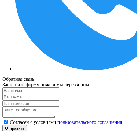
Обратная связь
Заполните форму ниже и мы перезвоним!
Согласен с условиями
пользовательского соглашения
Отправить