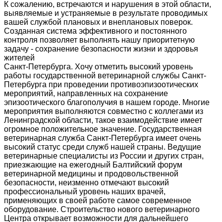
К сожалению, встречаются и нарушения в этой области,
выявляемые и устраняемые в результате проводимых
вашей службой плановых и внеплановых поверок.
Созданная система эффективного и постоянного
контроля позволяет выполнять нашу приоритетную
задачу - сохранение безопасности жизни и здоровья
жителей
Санкт-Петербурга. Хочу отметить высокий уровень
работы государственной ветеринарной службы Санкт-
Петербурга при проведении противоэпизоотических
мероприятий, направленных на сохранение
эпизоотического благополучия в нашем городе. Многие
мероприятия выполняются совместно с коллегами из
Ленинградской области, такое взаимодействие имеет
огромное положительное значение. Государственная
ветеринарная служба Санкт-Петербурга имеет очень
высокий статус среди служб нашей страны. Ведущие
ветеринарные специалисты из России и других стран,
приезжающие на ежегодный Балтийский форум
ветеринарной медицины и продовольственной
безопасности, неизменно отмечают высокий
профессиональный уровень наших врачей,
применяющих в своей работе самое современное
оборудование. Строительство нового ветеринарного
Центра открывает возможности для дальнейшего