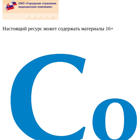
Настоящий ресурс может содержать материалы 16+