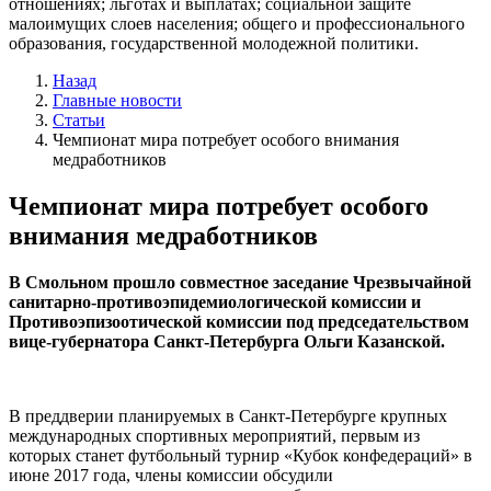
отношениях; льготах и выплатах; социальной защите
малоимущих слоев населения; общего и профессионального
образования, государственной молодежной политики.
Назад
Главные новости
Статьи
Чемпионат мира потребует особого внимания
медработников
Чемпионат мира потребует особого
внимания медработников
В Смольном прошло совместное заседание Чрезвычайной
санитарно-противоэпидемиологической комиссии и
Противоэпизоотической комиссии под председательством
вице-губернатора Санкт-Петербурга Ольги Казанской.
В преддверии планируемых в Санкт-Петербурге крупных
международных спортивных мероприятий, первым из
которых станет футбольный турнир «Кубок конфедераций» в
июне 2017 года, члены комиссии обсудили