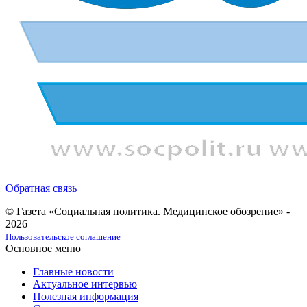
Обратная связь
© Газета «Социальная политика. Медицинское обозрение» -
2026
Пользовательское соглашение
Основное меню
Главные новости
Актуальное интервью
Полезная информация