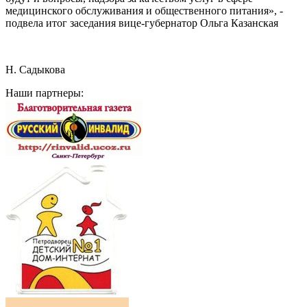
медицинского обслуживания и общественного питания», -
подвела итог заседания вице-губернатор Ольга Казанская
Н. Садыкова
Наши партнеры: