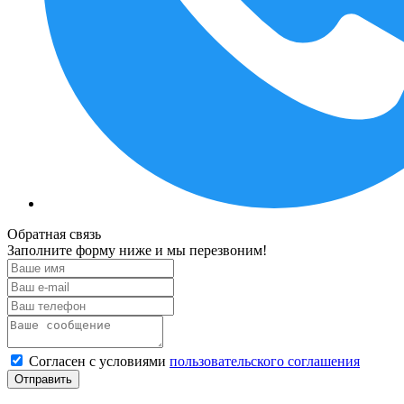
Обратная связь
Заполните форму ниже и мы перезвоним!
Согласен с условиями
пользовательского соглашения
Отправить