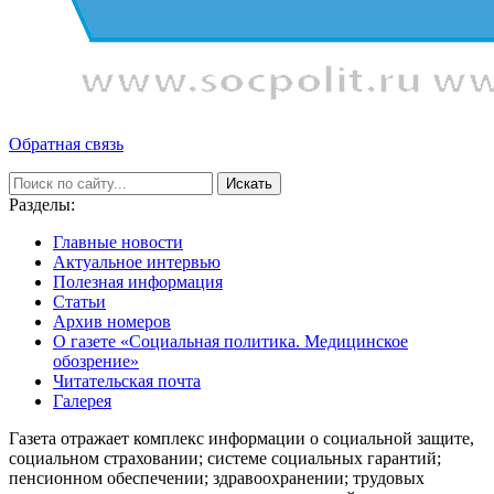
Обратная связь
Искать
Разделы:
Главные новости
Актуальное интервью
Полезная информация
Статьи
Архив номеров
О газете «Социальная политика. Медицинское
обозрение»
Читательская почта
Галерея
Газета отражает комплекс информации о социальной защите,
социальном страховании; системе социальных гарантий;
пенсионном обеспечении; здравоохранении; трудовых