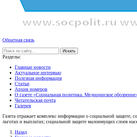
Обратная связь
Искать
Разделы:
Главные новости
Актуальное интервью
Полезная информация
Статьи
Архив номеров
О газете «Социальная политика. Медицинское обозрение
Читательская почта
Галерея
Газета отражает комплекс информации о социальной защите, с
льготах и выплатах; социальной защите малоимущих слоев нас
Назад