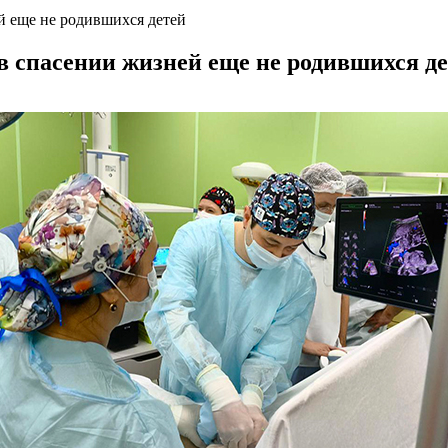
й еще не родившихся детей
 спасении жизней еще не родившихся д