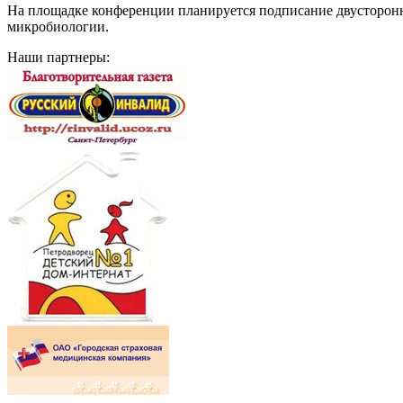
На площадке конференции планируется подписание двусторон
микробиологии.
Наши партнеры: