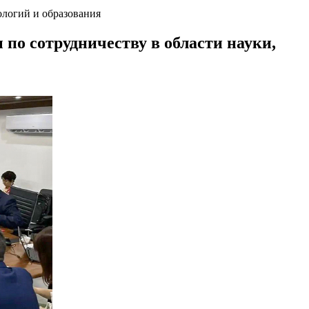
ологий и образования
по сотрудничеству в области науки,