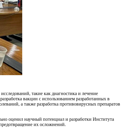
исследований, такие как диагностика и лечение
 разработка вакцин с использованием разработанных в
олеваний, а также разработка противовирусных препаратов
льно оценил научный потенциал и разработки Института
 предотвращение их осложнений.