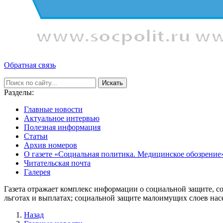
Обратная связь
Искать
Разделы:
Главные новости
Актуальное интервью
Полезная информация
Статьи
Архив номеров
О газете «Социальная политика. Медицинское обозрение
Читательская почта
Галерея
Газета отражает комплекс информации о социальной защите, с
льготах и выплатах; социальной защите малоимущих слоев нас
Назад