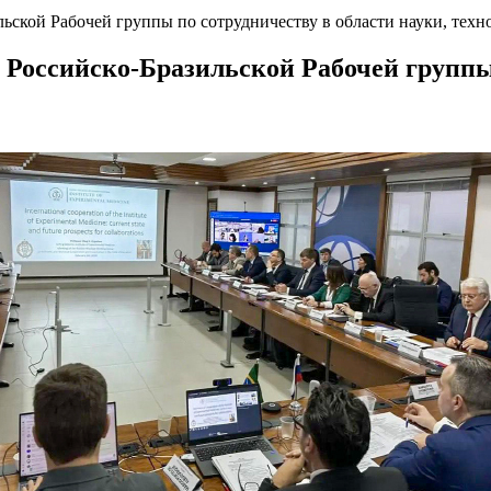
льской Рабочей группы по сотрудничеству в области науки, техн
 Российско-Бразильской Рабочей группы 