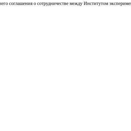
него соглашения о сотрудничестве между Институтом эксперим