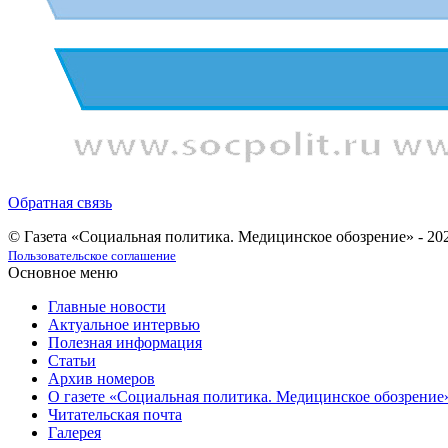
Обратная связь
© Газета «Социальная политика. Медицинское обозрение» - 20
Пользовательское соглашение
Основное меню
Главные новости
Актуальное интервью
Полезная информация
Статьи
Архив номеров
О газете «Социальная политика. Медицинское обозрение
Читательская почта
Галерея