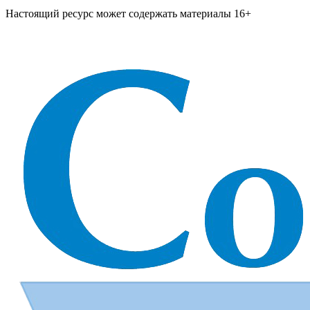
Настоящий ресурс может содержать материалы 16+