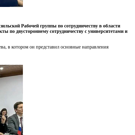
азильской Рабочей группы по сотрудничеству в области
екты по двустороннему сотрудничеству с университетами и
ва, в котором он представил основные направления