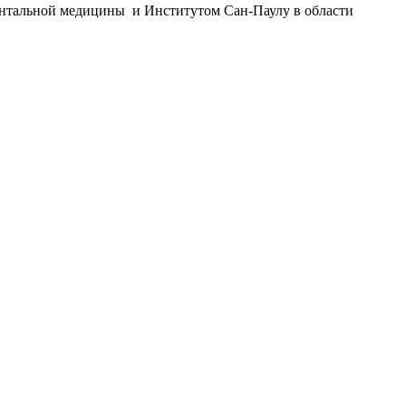
ентальной медицины и Институтом Сан-Паулу в области