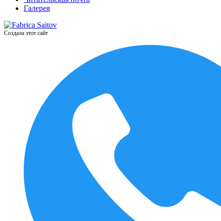
Галерея
Создала этот сайт