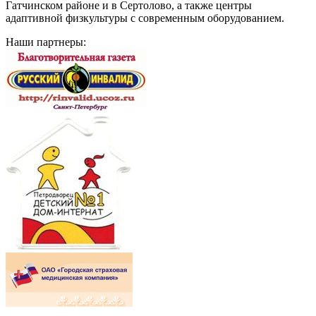
Гатчинском районе и в Сертолово, а также центры
адаптивной физкультуры с современным оборудованием.
Наши партнеры: