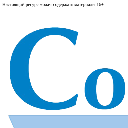
Настоящий ресурс может содержать материалы 16+