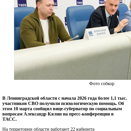
Фото собкор
В Ленинградской области с начала 2026 года более 1,1 тыс.
участников СВО получили психологическую помощь. Об
этом 10 марта сообщил вице‑губернатор по социальным
вопросам Александр Кялин на пресс-конференции в
ТАСС.
На территории области работают 22 кабинета