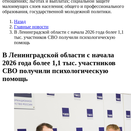
отношениях; льготах и выплатах; социальной защите
малоимущих слоев населения; общего и профессионального
образования, государственной молодежной политики.
Назад
Главные новости
В Ленинградской области с начала 2026 года более 1,1
тыс. участников СВО получили психологическую
помощь
В Ленинградской области с начала
2026 года более 1,1 тыс. участников
СВО получили психологическую
помощь