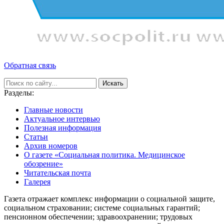
Обратная связь
Искать
Разделы:
Главные новости
Актуальное интервью
Полезная информация
Статьи
Архив номеров
О газете «Социальная политика. Медицинское
обозрение»
Читательская почта
Галерея
Газета отражает комплекс информации о социальной защите,
социальном страховании; системе социальных гарантий;
пенсионном обеспечении; здравоохранении; трудовых