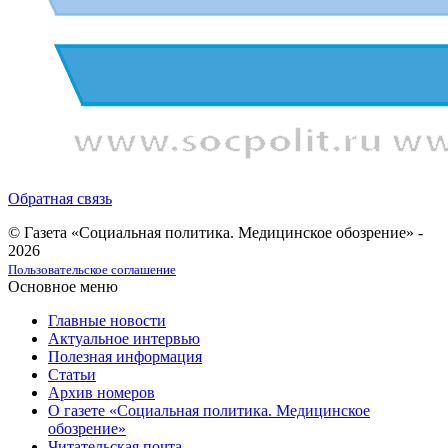
Обратная связь
© Газета «Социальная политика. Медицинское обозрение» -
2026
Пользовательское соглашение
Основное меню
Главные новости
Актуальное интервью
Полезная информация
Статьи
Архив номеров
О газете «Социальная политика. Медицинское
обозрение»
Читательская почта