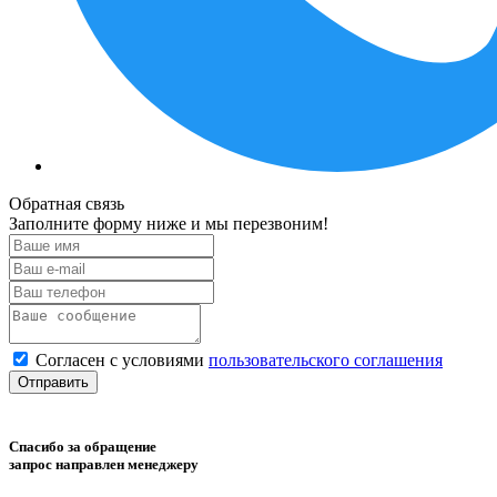
Обратная связь
Заполните форму ниже и мы перезвоним!
Согласен с условиями
пользовательского соглашения
Отправить
Спасибо за обращение
запрос направлен менеджеру