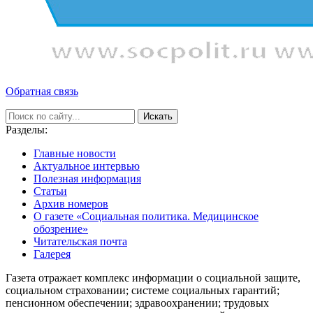
Обратная связь
Искать
Разделы:
Главные новости
Актуальное интервью
Полезная информация
Статьи
Архив номеров
О газете «Социальная политика. Медицинское
обозрение»
Читательская почта
Галерея
Газета отражает комплекс информации о социальной защите,
социальном страховании; системе социальных гарантий;
пенсионном обеспечении; здравоохранении; трудовых