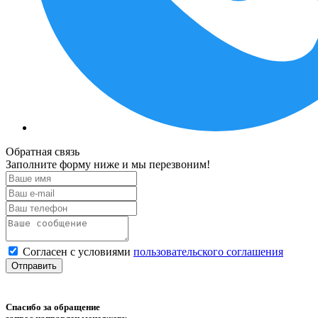
Обратная связь
Заполните форму ниже и мы перезвоним!
Согласен с условиями
пользовательского соглашения
Отправить
Спасибо за обращение