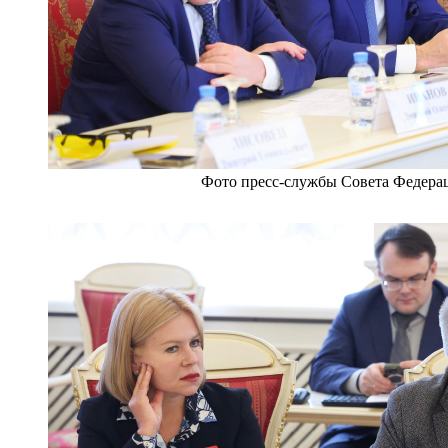
Фото пресс-службы Совета Федера