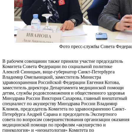
Фото пресс-службы Совета Федера
В рабочем совещании также приняли участие председатель
Комитета Совета Федерации по социальной политике
Алексей Синицын, вице-губернатор Санкт-Петербурга
Владимир Омельницкий, заместитель Министра
здравоохранения Российской Федерации Евгения Котова,
заместитель директора Департамента медицинской помощи
детям, службы родовспоможения и общественного здоровья
Минздрава России Виктория Сахарова, главный внештатный
специалист по акушерству Минздрава России Владимир
Климов, председатель Комитета по здравоохранению Санкт-
Петербурга Андрей Сарана и председатель Экспертного
совета по вопросам совершенствования организации оказания
медицинской помощи по профилям «акушерство и
гинекология» и «неонатология» Комитета по