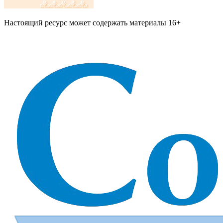
Настоящий ресурс может содержать материалы 16+