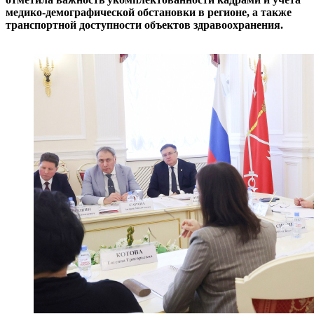
медико-демографической обстановки в регионе, а также
транспортной доступности объектов здравоохранения.