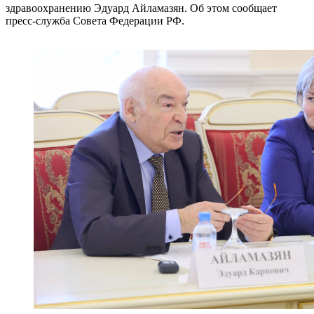
здравоохранению Эдуард Айламазян. Об этом сообщает
пресс-служба Совета Федерации РФ.