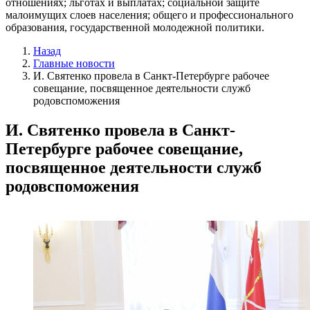
отношениях; льготах и выплатах; социальной защите
малоимущих слоев населения; общего и профессионального
образования, государственной молодежной политики.
Назад
Главные новости
И. Святенко провела в Санкт-Петербурге рабочее
совещание, посвященное деятельности служб
родовспоможения
И. Святенко провела в Санкт-
Петербурге рабочее совещание,
посвященное деятельности служб
родовспоможения