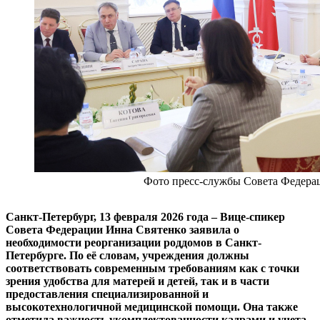
Фото пресс-службы Совета Федера
Санкт-Петербург, 13 февраля 2026 года – Вице-спикер
Совета Федерации Инна Святенко заявила о
необходимости реорганизации роддомов в Санкт-
Петербурге. По её словам, учреждения должны
соответствовать современным требованиям как с точки
зрения удобства для матерей и детей, так и в части
предоставления специализированной и
высокотехнологичной медицинской помощи. Она также
отметила важность укомплектованности кадрами и учета