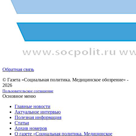
Обратная связь
© Газета «Социальная политика. Медицинское обозрение» -
2026
Пользовательское соглашение
Основное меню
Главные новости
Актуальное интервью
Полезная информация
Статьи
Архив номеров
О газете «Социальная политика. Медицинское