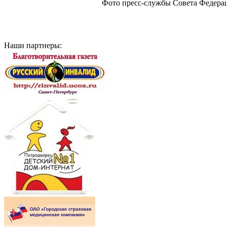
Фото пресс-службы Совета Федера
Наши партнеры: