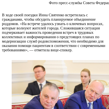
Фото пресс-службы Совета Федера
В ходе своей поездки Инна Святенко встретилась с
гражданами, чтобы обсудить планируемое объединение
роддомов. «На встрече удалось узнать о ключевых вопросах,
которые волнуют жителей города. Сложившаяся ситуация
подчеркивает важность проведения встреч в трудовых
коллективах и информирования о предстоящих планах по
модернизации служб родовспоможения, что необходимо для
оказания помощи пациентам в соответствии с современными
требованиями», — отметила вице-спикер.