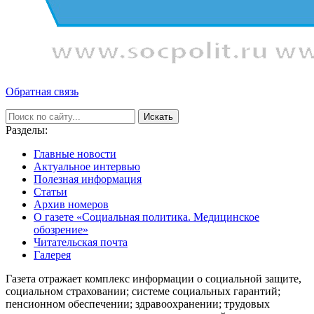
Обратная связь
Искать
Разделы:
Главные новости
Актуальное интервью
Полезная информация
Статьи
Архив номеров
О газете «Социальная политика. Медицинское
обозрение»
Читательская почта
Галерея
Газета отражает комплекс информации о социальной защите,
социальном страховании; системе социальных гарантий;
пенсионном обеспечении; здравоохранении; трудовых