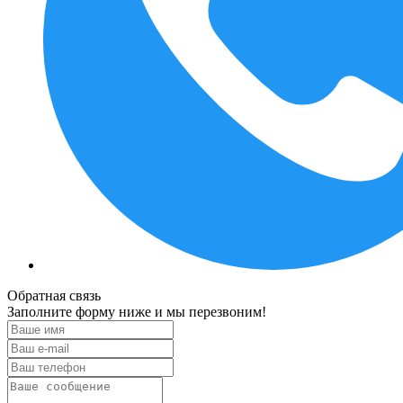
Обратная связь
Заполните форму ниже и мы перезвоним!