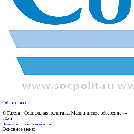
Обратная связь
© Газета «Социальная политика. Медицинское обозрение» -
2026
Пользовательское соглашение
Основное меню