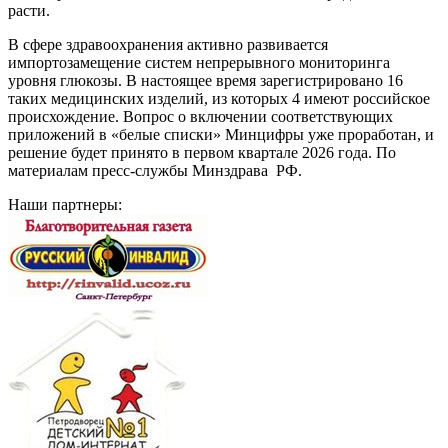
расти.
В сфере здравоохранения активно развивается
импортозамещение систем непрерывного мониторинга
уровня глюкозы. В настоящее время зарегистрировано 16
таких медицинских изделий, из которых 4 имеют российское
происхождение. Вопрос о включении соответствующих
приложений в «белые списки» Минцифры уже проработан, и
решение будет принято в первом квартале 2026 года. По
материалам пресс-службы Минздрава РФ.
Наши партнеры: