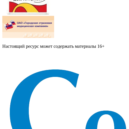
Настоящий ресурс может содержать материалы 16+