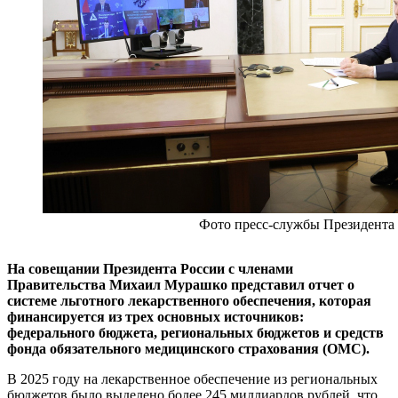
Фото пресс-службы Президента
На совещании Президента России с членами
Правительства Михаил Мурашко представил отчет о
системе льготного лекарственного обеспечения, которая
финансируется из трех основных источников:
федерального бюджета, региональных бюджетов и средств
фонда обязательного медицинского страхования (ОМС).
В 2025 году на лекарственное обеспечение из региональных
бюджетов было выделено более 245 миллиардов рублей, что