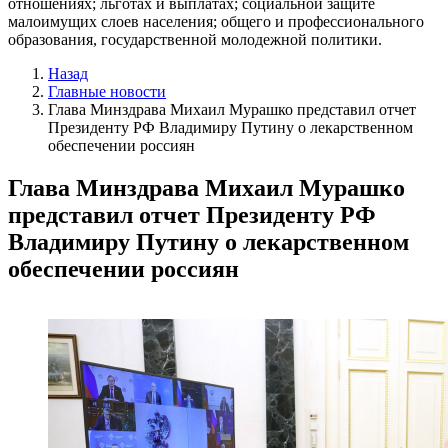
отношениях; льготах и выплатах; социальной защите
малоимущих слоев населения; общего и профессионального
образования, государственной молодежной политики.
Назад
Главные новости
Глава Минздрава Михаил Мурашко представил отчет
Президенту РФ Владимиру Путину о лекарственном
обеспечении россиян
Глава Минздрава Михаил Мурашко
представил отчет Президенту РФ
Владимиру Путину о лекарственном
обеспечении россиян