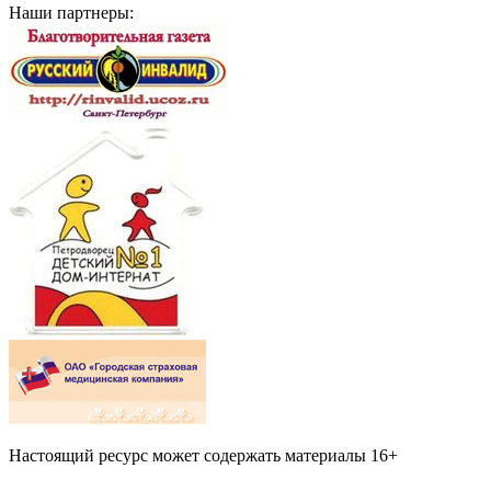
Наши партнеры:
Настоящий ресурс может содержать материалы 16+