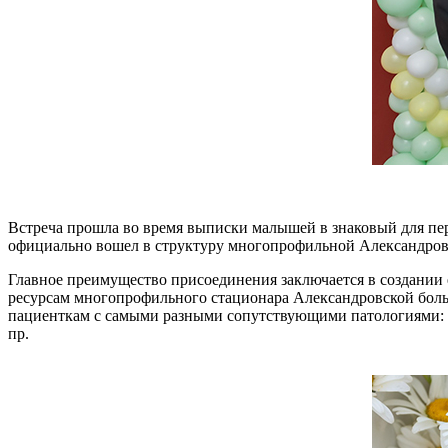
Встреча прошла во время выписки малышей в знаковый для пе
официально вошел в структуру многопрофильной Александров
Главное преимущество присоединения заключается в создании
ресурсам многопрофильного стационара Александровской бол
пациенткам с самыми разными сопутствующими патологиями: с
пр.