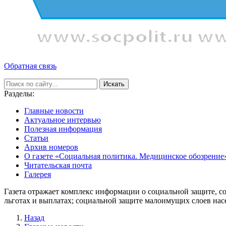
Обратная связь
Искать
Разделы:
Главные новости
Актуальное интервью
Полезная информация
Статьи
Архив номеров
О газете «Социальная политика. Медицинское обозрение
Читательская почта
Галерея
Газета отражает комплекс информации о социальной защите, с
льготах и выплатах; социальной защите малоимущих слоев нас
Назад