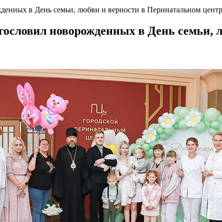
енных в День семьи, любви и верности в Перинатальном цент
ословил новорожденных в День семьи, 