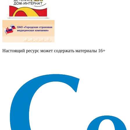
Настоящий ресурс может содержать материалы 16+