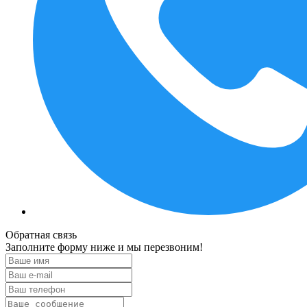
Обратная связь
Заполните форму ниже и мы перезвоним!