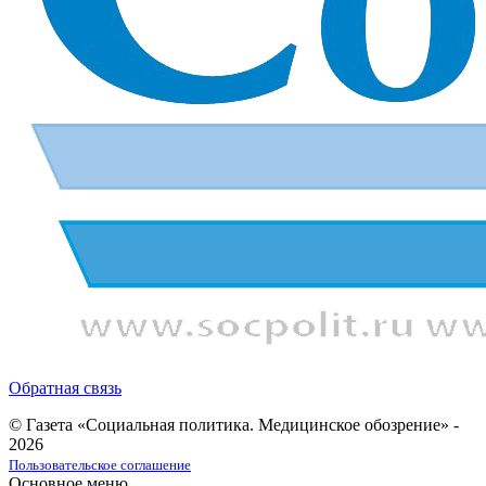
Обратная связь
© Газета «Социальная политика. Медицинское обозрение» -
2026
Пользовательское соглашение
Основное меню