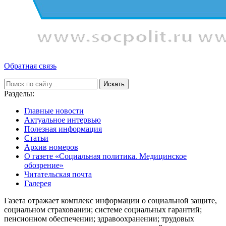
Обратная связь
Искать
Разделы:
Главные новости
Актуальное интервью
Полезная информация
Статьи
Архив номеров
О газете «Социальная политика. Медицинское
обозрение»
Читательская почта
Галерея
Газета отражает комплекс информации о социальной защите,
социальном страховании; системе социальных гарантий;
пенсионном обеспечении; здравоохранении; трудовых