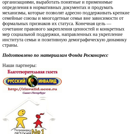
организациями, выработать понятные и применимые
определения в нормативных документах и продумать
механизмы, которые позволят адресно поддерживать крепкие
семейные союзы и многодетные семьи вне зависимости от
формальных признаков их статуса. Конечная цель —
сочетание правового закрепления ценностей и конкретных
мер социальной поддержки, направленных на укрепление
института семьи и позитивную демографическую динамику
страны.
Подготовлено по материалам Фонда Росконгресс
Наши партнеры: