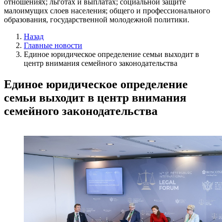
отношениях; льготах и выплатах; социальной защите
малоимущих слоев населения; общего и профессионального
образования, государственной молодежной политики.
Назад
Главные новости
Единое юридическое определение семьи выходит в
центр внимания семейного законодательства
Единое юридическое определение
семьи выходит в центр внимания
семейного законодательства