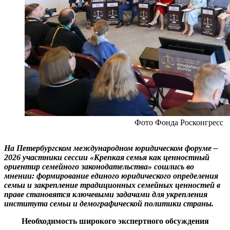
Фото Фонда Росконгресс
На Петербургском международном юридическом форуме –
2026 участники сессии «Крепкая семья как ценностный
ориентир семейного законодательства» сошлись во
мнении: формирование единого юридического определения
семьи и закрепление традиционных семейных ценностей в
праве становятся ключевыми задачами для укрепления
института семьи и демографической политики страны.
Необходимость широкого экспертного обсуждения