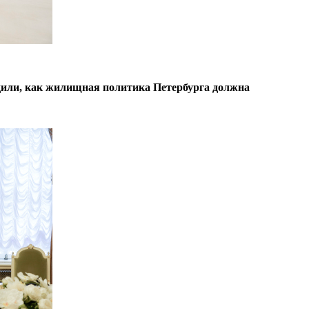
удили, как жилищная политика Петербурга должна