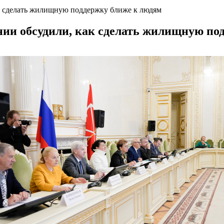
ак сделать жилищную поддержку ближе к людям
ании обсудили, как сделать жилищную по