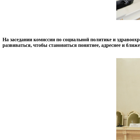
На заседании комиссии по социальной политике и здравоо
развиваться, чтобы становиться понятнее, адреснее и бли