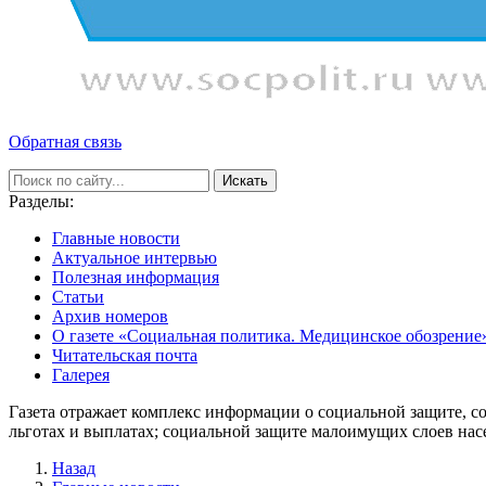
Обратная связь
Искать
Разделы:
Главные новости
Актуальное интервью
Полезная информация
Статьи
Архив номеров
О газете «Социальная политика. Медицинское обозрение
Читательская почта
Галерея
Газета отражает комплекс информации о социальной защите, с
льготах и выплатах; социальной защите малоимущих слоев нас
Назад