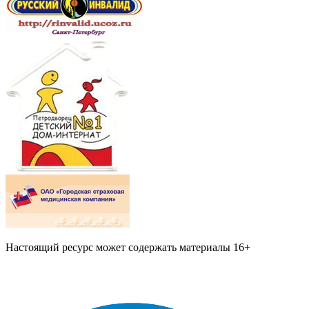
Настоящий ресурс может содержать материалы 16+