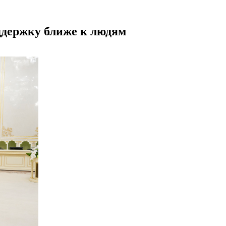
ддержку ближе к людям