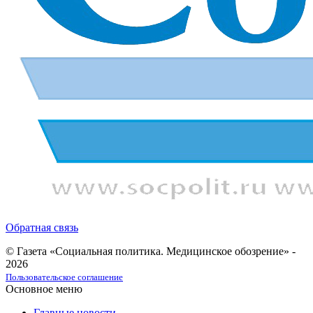
Обратная связь
© Газета «Социальная политика. Медицинское обозрение» -
2026
Пользовательское соглашение
Основное меню
Главные новости