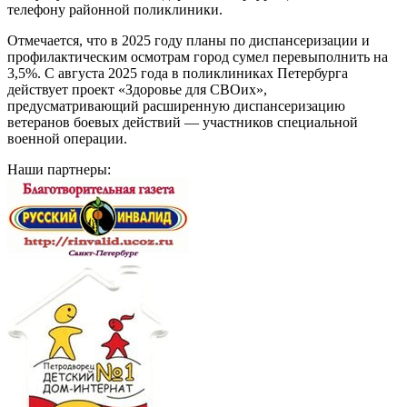
телефону районной поликлиники.
Отмечается, что в 2025 году планы по диспансеризации и
профилактическим осмотрам город сумел перевыполнить на
3,5%. С августа 2025 года в поликлиниках Петербурга
действует проект «Здоровье для СВОих»,
предусматривающий расширенную диспансеризацию
ветеранов боевых действий — участников специальной
военной операции.
Наши партнеры: