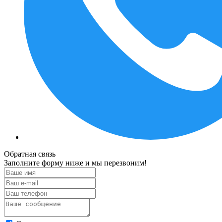
Обратная связь
Заполните форму ниже и мы перезвоним!