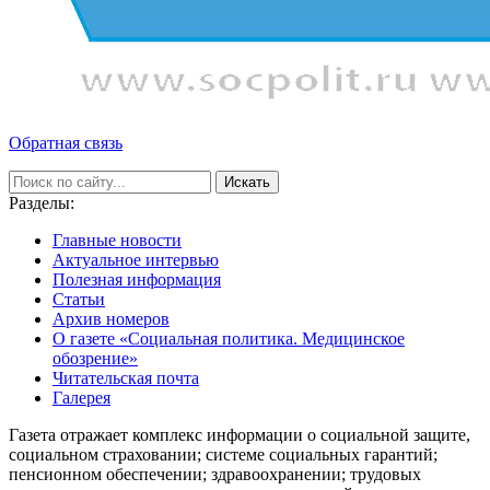
Обратная связь
Искать
Разделы:
Главные новости
Актуальное интервью
Полезная информация
Статьи
Архив номеров
О газете «Социальная политика. Медицинское
обозрение»
Читательская почта
Галерея
Газета отражает комплекс информации о социальной защите,
социальном страховании; системе социальных гарантий;
пенсионном обеспечении; здравоохранении; трудовых