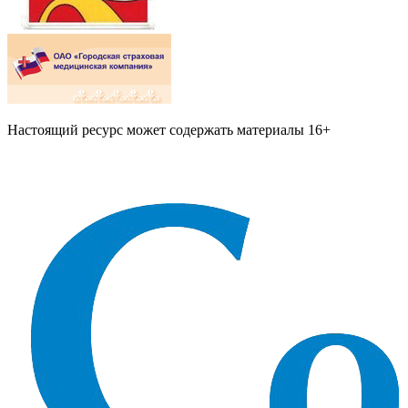
Настоящий ресурс может содержать материалы 16+