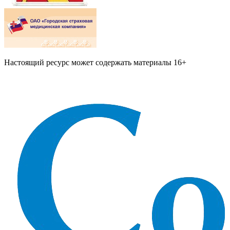
Настоящий ресурс может содержать материалы 16+