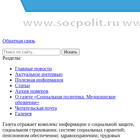
Обратная связь
Искать
Разделы:
Главные новости
Актуальное интервью
Полезная информация
Статьи
Архив номеров
О газете «Социальная политика. Медицинское
обозрение»
Читательская почта
Галерея
Газета отражает комплекс информации о социальной защите,
социальном страховании; системе социальных гарантий;
пенсионном обеспечении; здравоохранении; трудовых