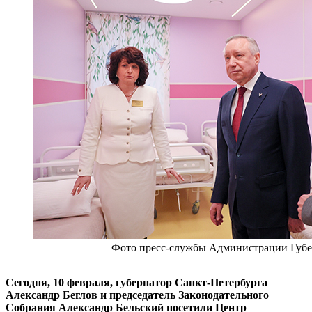
Фото пресс-службы Администрации Губ
Сегодня, 10 февраля, губернатор Санкт-Петербурга
Александр Беглов и председатель Законодательного
Собрания Александр Бельский посетили Центр