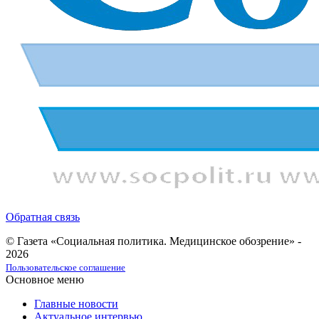
Обратная связь
© Газета «Социальная политика. Медицинское обозрение» -
2026
Пользовательское соглашение
Основное меню
Главные новости
Актуальное интервью