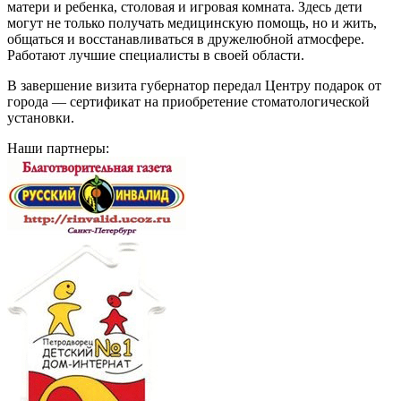
матери и ребенка, столовая и игровая комната. Здесь дети
могут не только получать медицинскую помощь, но и жить,
общаться и восстанавливаться в дружелюбной атмосфере.
Работают лучшие специалисты в своей области.
В завершение визита губернатор передал Центру подарок от
города — сертификат на приобретение стоматологической
установки.
Наши партнеры: