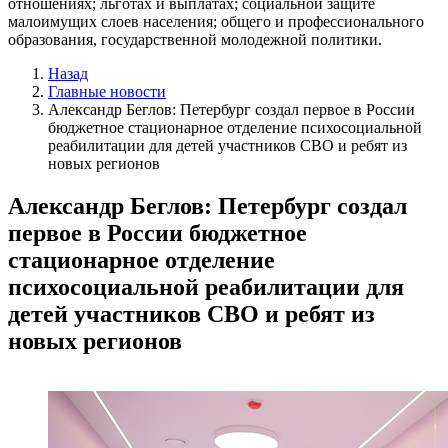
отношениях; льготах и выплатах; социальной защите
малоимущих слоев населения; общего и профессионального
образования, государственной молодежной политики.
Назад
Главные новости
Александр Беглов: Петербург создал первое в России
бюджетное стационарное отделение психосоциальной
реабилитации для детей участников СВО и ребят из
новых регионов
Александр Беглов: Петербург создал
первое в России бюджетное
стационарное отделение
психосоциальной реабилитации для
детей участников СВО и ребят из
новых регионов