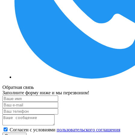
Обратная связь
Заполните форму ниже и мы перезвоним!
Согласен с условиями
пользовательского соглашения