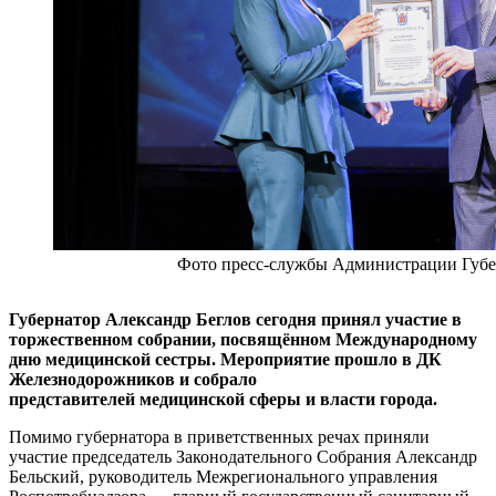
Фото пресс-службы Администрации Губ
Губернатор Александр Беглов сегодня принял участие в
торжественном собрании, посвящённом Международному
дню медицинской сестры. Мероприятие прошло в ДК
Железнодорожников и собрало
представителей
медицинской сферы и власти города.
Помимо губернатора в приветственных речах приняли
участие председатель Законодательного Собрания Александр
Бельский, руководитель Межрегионального управления