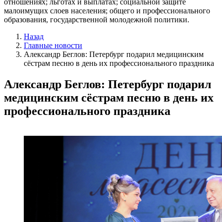
отношениях; льготах и выплатах; социальной защите
малоимущих слоев населения; общего и профессионального
образования, государственной молодежной политики.
Назад
Главные новости
Александр Беглов: Петербург подарил медицинским
сёстрам песню в день их профессионального праздника
Александр Беглов: Петербург подарил
медицинским сёстрам песню в день их
профессионального праздника