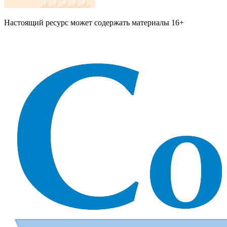
Настоящий ресурс может содержать материалы 16+