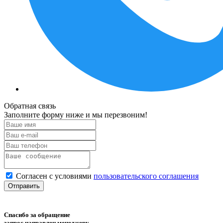
Обратная связь
Заполните форму ниже и мы перезвоним!
Согласен с условиями
пользовательского соглашения
Отправить
Спасибо за обращение
запрос направлен менеджеру