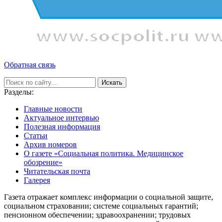
Обратная связь
Искать
Разделы:
Главные новости
Актуальное интервью
Полезная информация
Статьи
Архив номеров
О газете «Социальная политика. Медицинское
обозрение»
Читательская почта
Галерея
Газета отражает комплекс информации о социальной защите,
социальном страховании; системе социальных гарантий;
пенсионном обеспечении; здравоохранении; трудовых