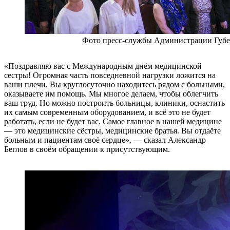
Фото пресс-службы Администрации Губ
«Поздравляю вас с Международным днём медицинской
сестры! Огромная часть повседневной нагрузки ложится на
ваши плечи. Вы круглосуточно находитесь рядом с больными,
оказываете им помощь. Мы многое делаем, чтобы облегчить
ваш труд. Но можно построить больницы, клиники, оснастить
их самым современным оборудованием, и всё это не будет
работать, если не будет вас. Самое главное в нашей медицине
— это медицинские сёстры, медицинские братья. Вы отдаёте
больным и пациентам своё сердце», — сказал Александр
Беглов в своём обращении к присутствующим.