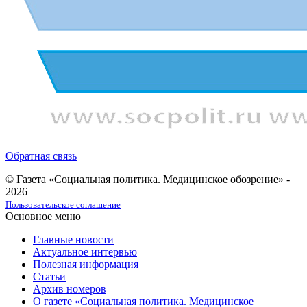
Обратная связь
© Газета «Социальная политика. Медицинское обозрение» -
2026
Пользовательское соглашение
Основное меню
Главные новости
Актуальное интервью
Полезная информация
Статьи
Архив номеров
О газете «Социальная политика. Медицинское