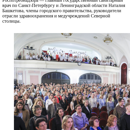
Роспотребнадзора — главный государственный санитарный
врач по Санкт‑Петербургу и Ленинградской области Наталия
Башкетова, члены городского правительства, руководители
отрасли здравоохранения и медучреждений Северной
столицы.