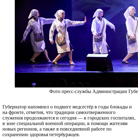
Фото пресс-службы Администрации Губ
Губернатор напомнил о подвиге медсестёр в годы блокады и
на фронте, отметив, что традиции самоотверженного
служения продолжаются и сегодня — в городских госпиталях,
в зоне специальной военной операции, в помощи жителям
новых регионов, а также в повседневной работе по
сохранению здоровья петербуржцев.