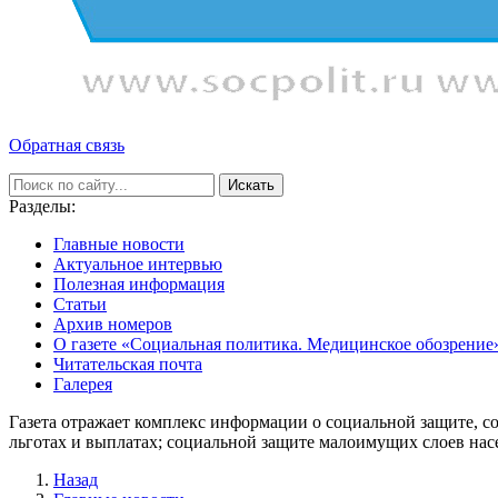
Обратная связь
Искать
Разделы:
Главные новости
Актуальное интервью
Полезная информация
Статьи
Архив номеров
О газете «Социальная политика. Медицинское обозрение
Читательская почта
Галерея
Газета отражает комплекс информации о социальной защите, с
льготах и выплатах; социальной защите малоимущих слоев нас
Назад