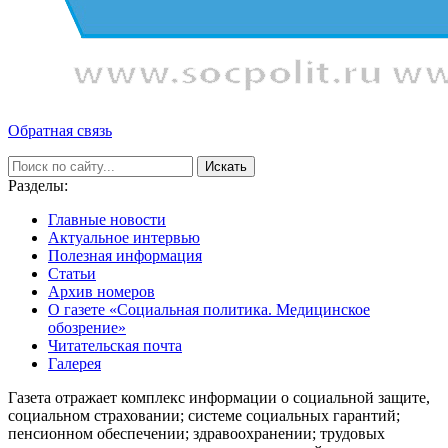
Обратная связь
Искать
Разделы:
Главные новости
Актуальное интервью
Полезная информация
Статьи
Архив номеров
О газете «Социальная политика. Медицинское
обозрение»
Читательская почта
Галерея
Газета отражает комплекс информации о социальной защите,
социальном страховании; системе социальных гарантий;
пенсионном обеспечении; здравоохранении; трудовых