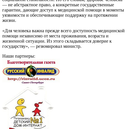
— не абстрактное право, а конкретные государственные
гарантии, дающие доступ к медицинской помощи в моменты
уязвимости и обеспечивающие поддержку на протяжении
жизни.
«Для человека важна прежде всего доступность медицинской
помощи независимо от места проживания, возраста и
жизненной ситуации. Из этого складывается доверие к
государству», — резюмировал министр.
Наши партнеры: