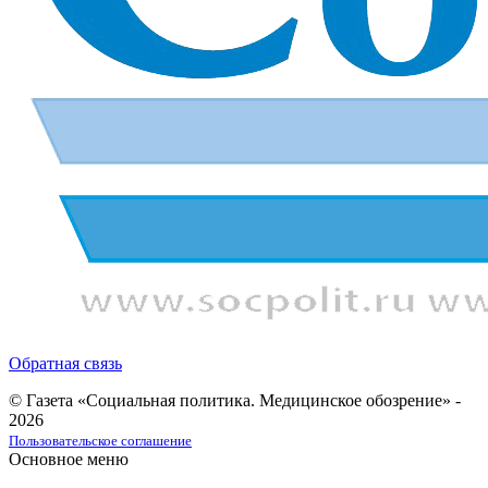
Обратная связь
© Газета «Социальная политика. Медицинское обозрение» -
2026
Пользовательское соглашение
Основное меню