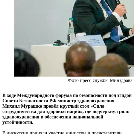
Фото пресс-службы Минздрава
В ходе Международного форума по безопасности под эгидой
Совета Безопасности РФ министр здравоохранения
Михаил Мурашко провёл круглый стол «Сила
сотрудничества для здоровья наций», где подчеркнул роль
здравоохранения в обеспечении национальной
устойчивости.
В дискуссии приняли участие министры и представители