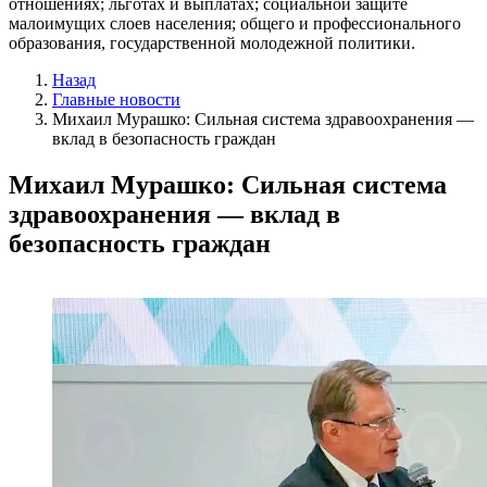
отношениях; льготах и выплатах; социальной защите
малоимущих слоев населения; общего и профессионального
образования, государственной молодежной политики.
Назад
Главные новости
Михаил Мурашко: Сильная система здравоохранения —
вклад в безопасность граждан
Михаил Мурашко: Сильная система
здравоохранения — вклад в
безопасность граждан