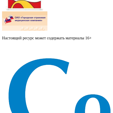
Настоящий ресурс может содержать материалы 16+