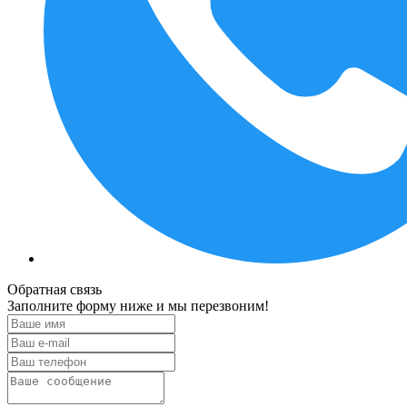
Обратная связь
Заполните форму ниже и мы перезвоним!