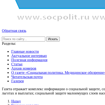
Обратная связь
Искать
Разделы:
Главные новости
Актуальное интервью
Полезная информация
Статьи
Архив номеров
О газете «Социальная политика. Медицинское обозрение
Читательская почта
Галерея
Газета отражает комплекс информации о социальной защите, с
льготах и выплатах; социальной защите малоимущих слоев нас
Назад