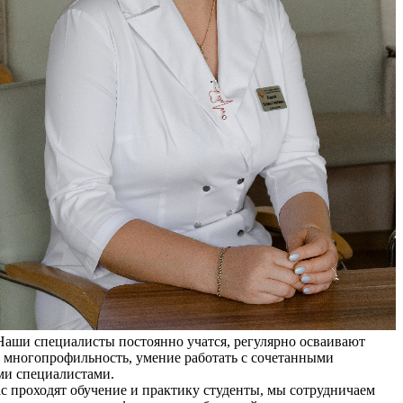
 Наши специалисты постоянно учатся, регулярно осваивают
а многопрофильность, умение работать с сочетанными
ыми специалистами.
с проходят обучение и практику студенты, мы сотрудничаем