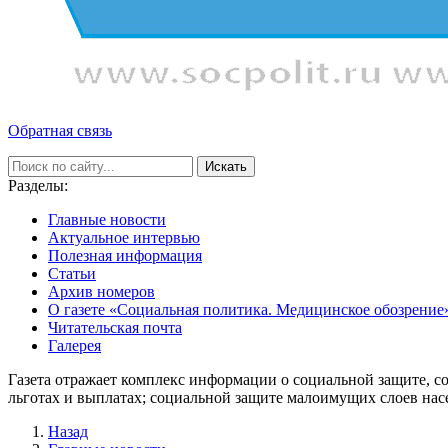
Обратная связь
Искать
Разделы:
Главные новости
Актуальное интервью
Полезная информация
Статьи
Архив номеров
О газете «Социальная политика. Медицинское обозрение
Читательская почта
Галерея
Газета отражает комплекс информации о социальной защите, с
льготах и выплатах; социальной защите малоимущих слоев нас
Назад