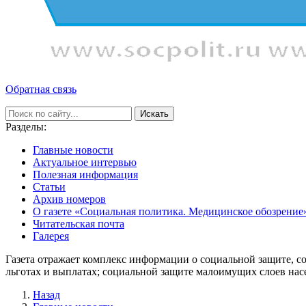
Обратная связь
Искать
Разделы:
Главные новости
Актуальное интервью
Полезная информация
Статьи
Архив номеров
О газете «Социальная политика. Медицинское обозрение
Читательская почта
Галерея
Газета отражает комплекс информации о социальной защите, с
льготах и выплатах; социальной защите малоимущих слоев нас
Назад