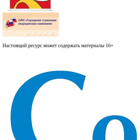
Настоящий ресурс может содержать материалы 16+