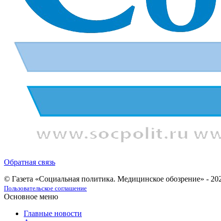
Обратная связь
© Газета «Социальная политика. Медицинское обозрение» - 20
Пользовательское соглашение
Основное меню
Главные новости